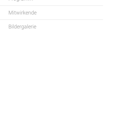
Mitwirkende
Bildergalerie