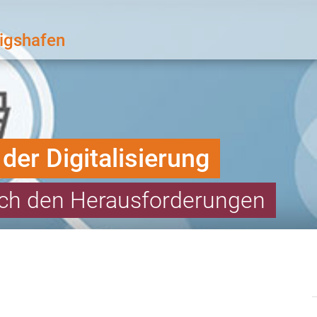
igshafen
der Digitalisierung
sich den Herausforderungen