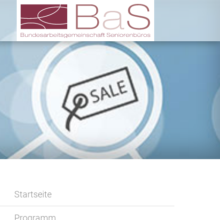
Startseite
Programm